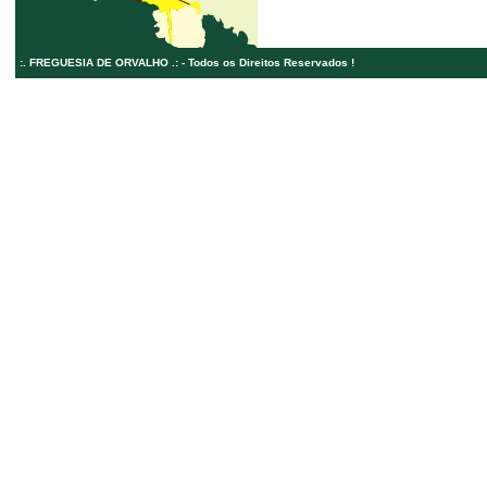
:. FREGUESIA DE ORVALHO .: - Todos os Direitos Reservados !