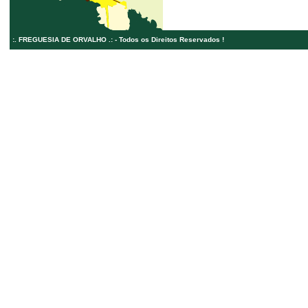
:. FREGUESIA DE ORVALHO .: - Todos os Direitos Reservados !